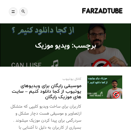
FARZADTUBE
برچسب:
ویدیو موزیک
کانال یوتیوب
موسیقی رایگان برای ویدیوهای
یوتیوب از کجا دانلود کنیم – سایت
های موزیک رایگان
کاربران برای ساخت ویدیو کلیپی که متشکل
ازتصاویر و موسیقی هست دچار مشکل و
سردرگمی برای پیدا کردن موزیک میشوند .
بسیاری از کاربران به دلیل نا آشنایی با