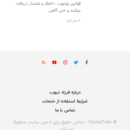
قوانین یوتیوب ، اخطار و هشدار دریافت
میکنند و حتی گاهی
6 سال قبل
درباره فرزاد تیوب
شرایط استفاده از خدمات
تماس با ما
© FarzadTube - تمامی حقوق برای ادمین سایت محفوظ
میباشد .