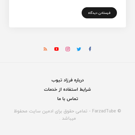
درباره فرزاد تیوب
شرایط استفاده از خدمات
تماس با ما
© FarzadTube - تمامی حقوق برای ادمین سایت محفوظ
میباشد .