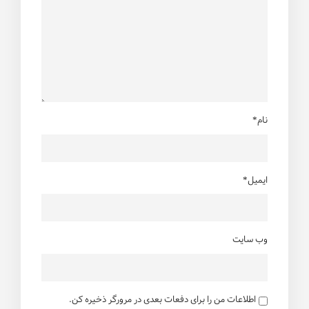
نام*
ایمیل*
وب سایت
اطلاعات من را برای دفعات بعدی در مرورگر ذخیره کن.