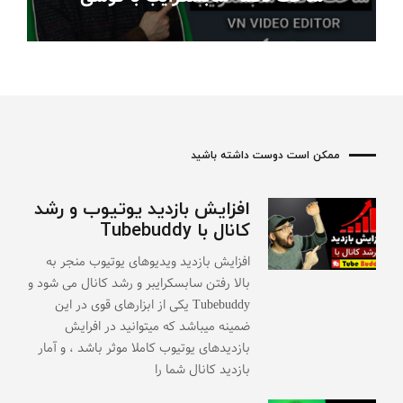
ممکن است دوست داشته باشید
افزایش بازدید یوتیوب و رشد
کانال با Tubebuddy
افزایش بازدید ویدیوهای یوتیوب منجر به
بالا رفتن سابسکرایبر و رشد کانال می شود و
Tubebuddy یکی از ابزارهای قوی در این
ضمینه میباشد که میتوانید در افرایش
بازدیدهای یوتیوب کاملا موثر باشد ، و آمار
بازدید کانال شما را